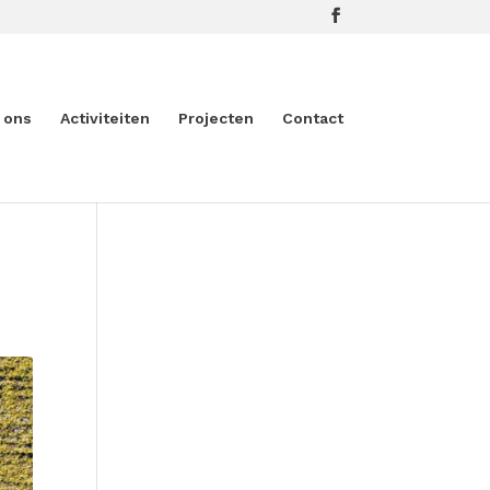
 ons
Activiteiten
Projecten
Contact