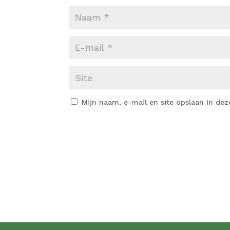
Mijn naam, e-mail en site opslaan in dez