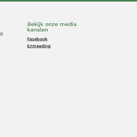
Bekijk onze media
kanalen
nl
Facebook
Entreeding