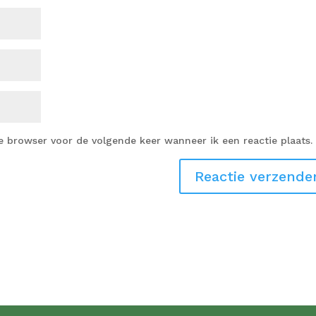
e browser voor de volgende keer wanneer ik een reactie plaats.